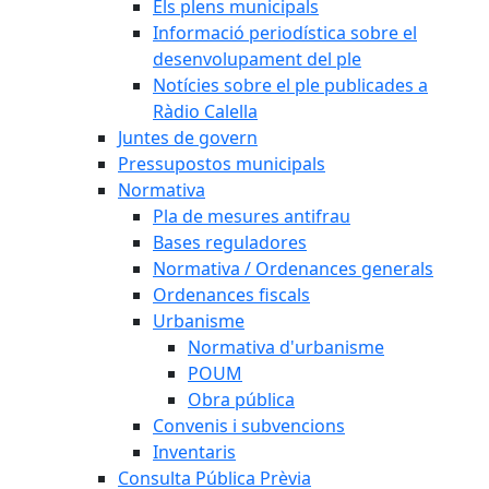
Els plens municipals
Informació periodística sobre el
desenvolupament del ple
Notícies sobre el ple publicades a
Ràdio Calella
Juntes de govern
Pressupostos municipals
Normativa
Pla de mesures antifrau
Bases reguladores
Normativa / Ordenances generals
Ordenances fiscals
Urbanisme
Normativa d'urbanisme
POUM
Obra pública
Convenis i subvencions
Inventaris
Consulta Pública Prèvia