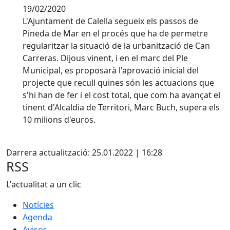
19/02/2020
L'Ajuntament de Calella segueix els passos de
Pineda de Mar en el procés que ha de permetre
regularitzar la situació de la urbanització de Can
Carreras. Dijous vinent, i en el marc del Ple
Municipal, es proposarà l'aprovació inicial del
projecte que recull quines són les actuacions que
s'hi han de fer i el cost total, que com ha avançat el
tinent d'Alcaldia de Territori, Marc Buch, supera els
10 milions d'euros.
Facebook
X
Darrera actualització: 25.01.2022 | 16:28
RSS
L'actualitat a un clic
Notícies
Agenda
Avisos