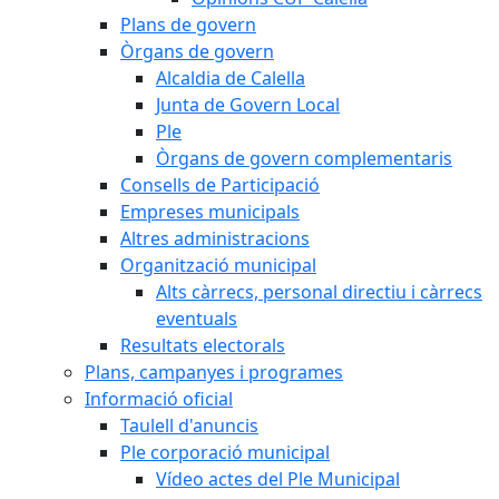
Plans de govern
Òrgans de govern
Alcaldia de Calella
Junta de Govern Local
Ple
Òrgans de govern complementaris
Consells de Participació
Empreses municipals
Altres administracions
Organització municipal
Alts càrrecs, personal directiu i càrrecs
eventuals
Resultats electorals
Plans, campanyes i programes
Informació oficial
Taulell d'anuncis
Ple corporació municipal
Vídeo actes del Ple Municipal