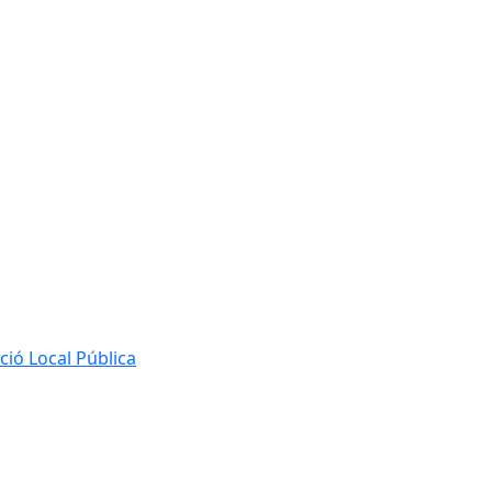
ió Local Pública