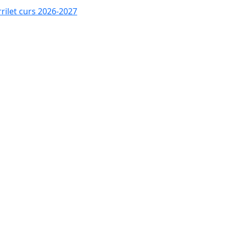
rrilet curs 2026-2027