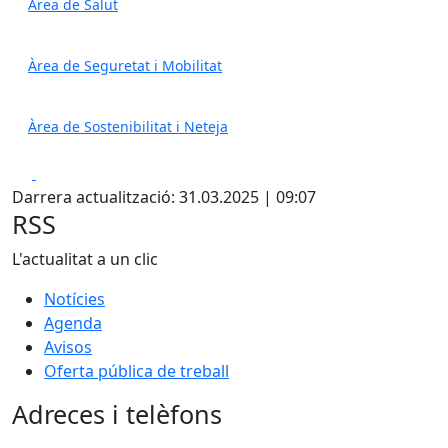
Àrea de Salut
Àrea de Seguretat i Mobilitat
Àrea de Sostenibilitat i Neteja
Facebook
X
Darrera actualització: 31.03.2025 | 09:07
RSS
L'actualitat a un clic
Notícies
Agenda
Avisos
Oferta pública de treball
Adreces i telèfons