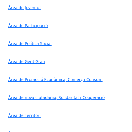
Àrea de Joventut
Àrea de Participació
Àrea de Política Social
Àrea de Gent Gran
Àrea de Promoció Econòmica, Comerç i Consum
Àrea de nova ciutadania, Solidaritat i Cooperació
Àrea de Territori