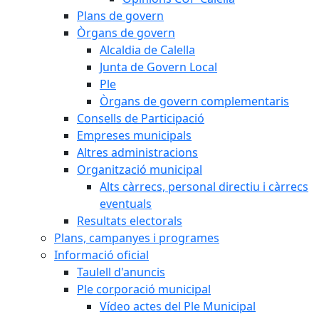
Plans de govern
Òrgans de govern
Alcaldia de Calella
Junta de Govern Local
Ple
Òrgans de govern complementaris
Consells de Participació
Empreses municipals
Altres administracions
Organització municipal
Alts càrrecs, personal directiu i càrrecs
eventuals
Resultats electorals
Plans, campanyes i programes
Informació oficial
Taulell d'anuncis
Ple corporació municipal
Vídeo actes del Ple Municipal