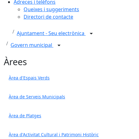
Adreces i telèfons
Queixes i suggeriments
Directori de contacte
Ajuntament - Seu electrònica
Govern municipal
Àrees
Àrea d'Espais Verds
Àrea de Serveis Municipals
Àrea de Platges
Àrea d'Activitat Cultural i Patrimoni Històric