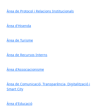
Àrea de Protocol i Relacions Institucionals
Àrea d'Hisenda
Àrea de Turisme
Àrea de Recursos Interns
Àrea d'Associacionisme
Àrea de Comunicació, Transparència, Digitalització i
Smart City
Àrea d'Educació