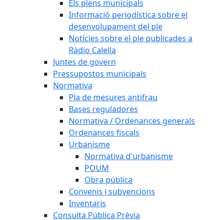
Els plens municipals
Informació periodística sobre el
desenvolupament del ple
Notícies sobre el ple publicades a
Ràdio Calella
Juntes de govern
Pressupostos municipals
Normativa
Pla de mesures antifrau
Bases reguladores
Normativa / Ordenances generals
Ordenances fiscals
Urbanisme
Normativa d'urbanisme
POUM
Obra pública
Convenis i subvencions
Inventaris
Consulta Pública Prèvia