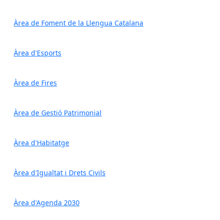
Àrea de Foment de la Llengua Catalana
Àrea d'Esports
Àrea de Fires
Àrea de Gestió Patrimonial
Àrea d'Habitatge
Àrea d'Igualtat i Drets Civils
Àrea d'Agenda 2030