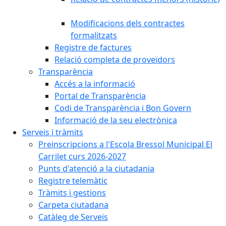
Modificacions dels contractes
formalitzats
Registre de factures
Relació completa de proveïdors
Transparència
Accés a la informació
Portal de Transparència
Codi de Transparència i Bon Govern
Informació de la seu electrònica
Serveis i tràmits
Preinscripcions a l'Escola Bressol Municipal El
Carrilet curs 2026-2027
Punts d'atenció a la ciutadania
Registre telemàtic
Tràmits i gestions
Carpeta ciutadana
Catàleg de Serveis