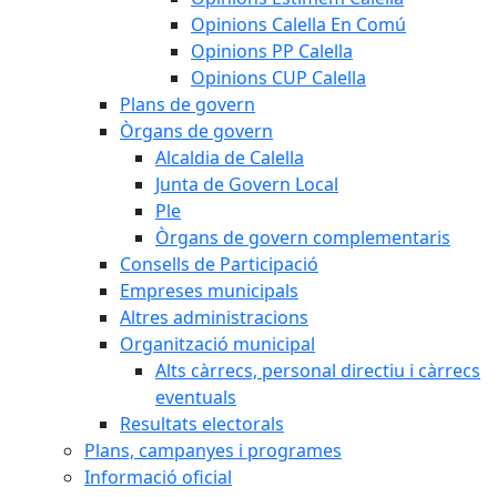
Opinions Calella En Comú
Opinions PP Calella
Opinions CUP Calella
Plans de govern
Òrgans de govern
Alcaldia de Calella
Junta de Govern Local
Ple
Òrgans de govern complementaris
Consells de Participació
Empreses municipals
Altres administracions
Organització municipal
Alts càrrecs, personal directiu i càrrecs
eventuals
Resultats electorals
Plans, campanyes i programes
Informació oficial