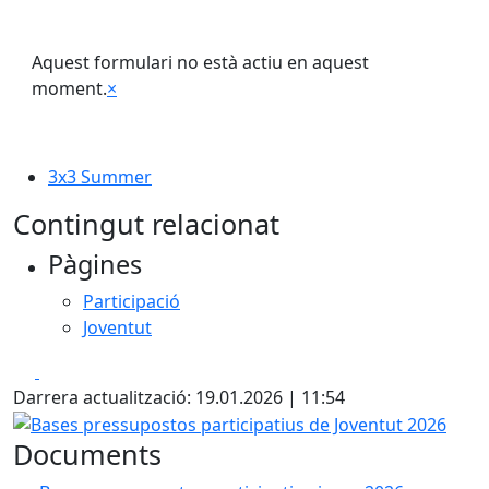
Aquest formulari no està actiu en aquest
moment.
×
3x3 Summer
Contingut relacionat
Pàgines
Participació
Joventut
Facebook
X
Darrera actualització: 19.01.2026 | 11:54
Bases pressupostos participatius de Joventut 2026
Documents