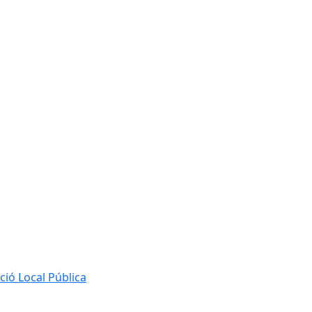
ió Local Pública