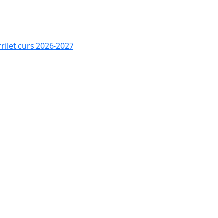
rrilet curs 2026-2027