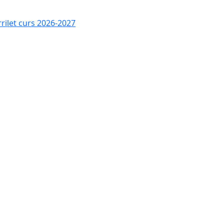
rrilet curs 2026-2027