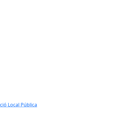
ió Local Pública