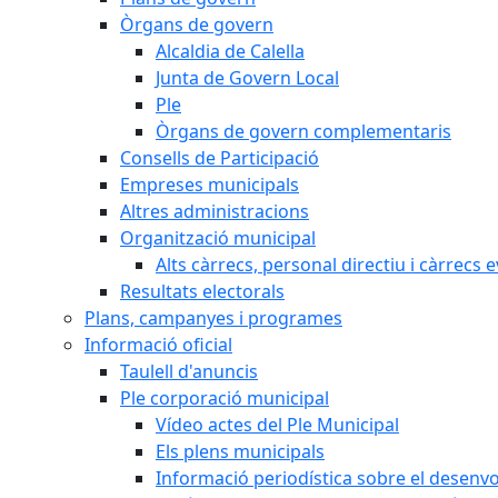
Òrgans de govern
Alcaldia de Calella
Junta de Govern Local
Ple
Òrgans de govern complementaris
Consells de Participació
Empreses municipals
Altres administracions
Organització municipal
Alts càrrecs, personal directiu i càrrecs 
Resultats electorals
Plans, campanyes i programes
Informació oficial
Taulell d'anuncis
Ple corporació municipal
Vídeo actes del Ple Municipal
Els plens municipals
Informació periodística sobre el desenv