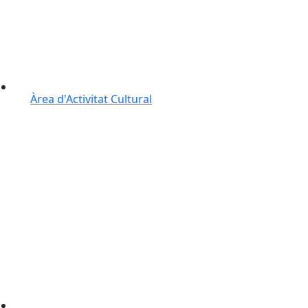
Àrea d'Activitat Cultural