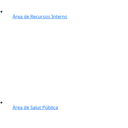
Àrea de Recursos Interns
Àrea de Salut Pública