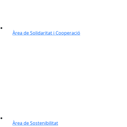
Àrea de Solidaritat i Cooperació
Àrea de Sostenibilitat