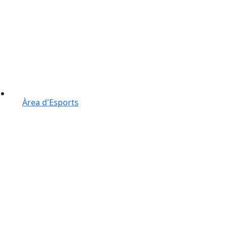
Àrea d'Esports