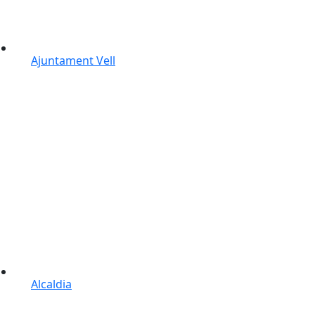
Ajuntament Vell
Alcaldia