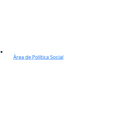
Àrea de Política Social