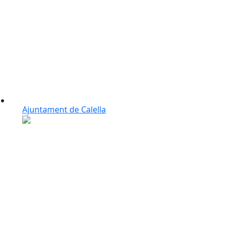
Ajuntament de Calella