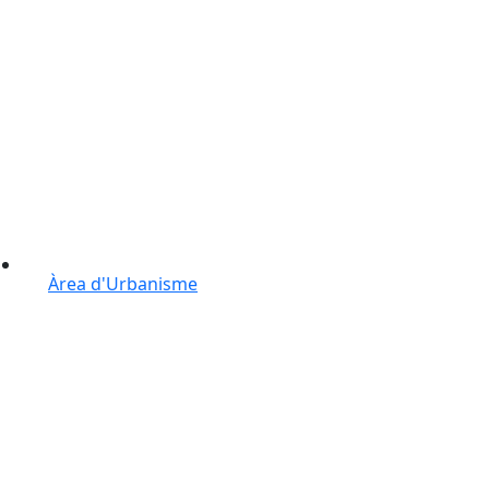
Àrea d'Urbanisme