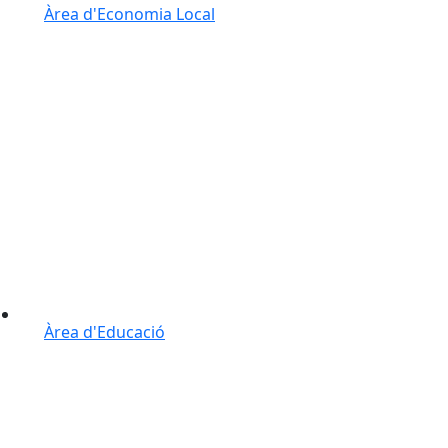
Àrea d'Economia Local
Àrea d'Educació