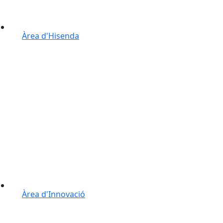
Àrea d'Hisenda
Àrea d'Innovació