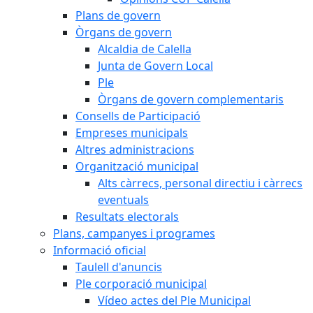
Plans de govern
Òrgans de govern
Alcaldia de Calella
Junta de Govern Local
Ple
Òrgans de govern complementaris
Consells de Participació
Empreses municipals
Altres administracions
Organització municipal
Alts càrrecs, personal directiu i càrrecs
eventuals
Resultats electorals
Plans, campanyes i programes
Informació oficial
Taulell d'anuncis
Ple corporació municipal
Vídeo actes del Ple Municipal