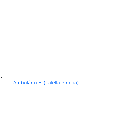
Ambulàncies (Calella-Pineda)