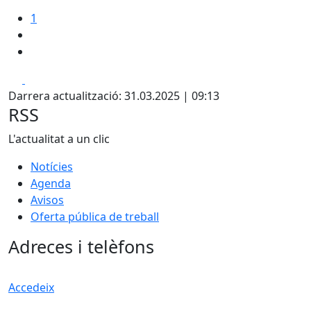
1
Facebook
X
Darrera actualització: 31.03.2025 | 09:13
RSS
L'actualitat a un clic
Notícies
Agenda
Avisos
Oferta pública de treball
Adreces i telèfons
Accedeix