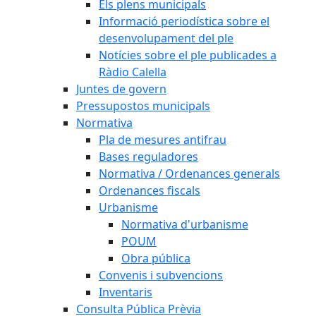
Els plens municipals
Informació periodística sobre el
desenvolupament del ple
Notícies sobre el ple publicades a
Ràdio Calella
Juntes de govern
Pressupostos municipals
Normativa
Pla de mesures antifrau
Bases reguladores
Normativa / Ordenances generals
Ordenances fiscals
Urbanisme
Normativa d'urbanisme
POUM
Obra pública
Convenis i subvencions
Inventaris
Consulta Pública Prèvia