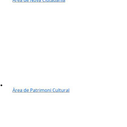
Àrea de Patrimoni Cultural