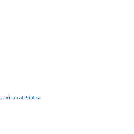
ació Local Pública