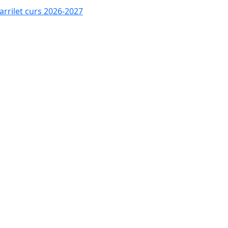
Carrilet curs 2026-2027