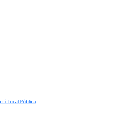
ió Local Pública