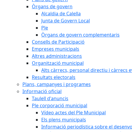
Òrgans de govern
Alcaldia de Calella
Junta de Govern Local
Ple
Òrgans de govern complementaris
Consells de Participació
Empreses municipals
Altres administracions
Organització municipal
Alts càrrecs, personal directiu i càrrecs 
Resultats electorals
Plans, campanyes i programes
Informació oficial
Taulell d'anuncis
Ple corporació municipal
Vídeo actes del Ple Municipal
Els plens municipals
Informació periodística sobre el desenv