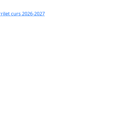
rrilet curs 2026-2027