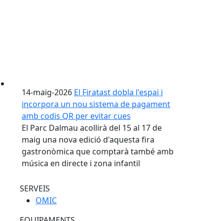
14-maig-2026
El Firatast dobla l'espai i
incorpora un nou sistema de pagament
amb codis QR per evitar cues
El Parc Dalmau acollirà del 15 al 17 de
maig una nova edició d'aquesta fira
gastronòmica que comptarà també amb
música en directe i zona infantil
SERVEIS
OMIC
EQUIPAMENTS