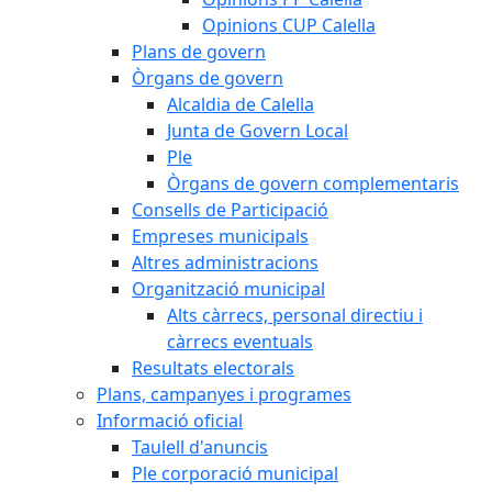
Opinions CUP Calella
Plans de govern
Òrgans de govern
Alcaldia de Calella
Junta de Govern Local
Ple
Òrgans de govern complementaris
Consells de Participació
Empreses municipals
Altres administracions
Organització municipal
Alts càrrecs, personal directiu i
càrrecs eventuals
Resultats electorals
Plans, campanyes i programes
Informació oficial
Taulell d'anuncis
Ple corporació municipal