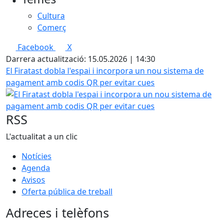
Cultura
Comerç
Facebook
X
Darrera actualització: 15.05.2026 | 14:30
El Firatast dobla l'espai i incorpora un nou sistema de
pagament amb codis QR per evitar cues
RSS
L'actualitat a un clic
Notícies
Agenda
Avisos
Oferta pública de treball
Adreces i telèfons