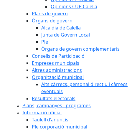
Opinions CUP Calella
Plans de govern
Òrgans de govern
Alcaldia de Calella
Junta de Govern Local
Ple
Òrgans de govern complementaris
Consells de Participació
Empreses municipals
Altres administracions
Organització municipal
Alts càrrecs, personal directiu i càrrecs
eventuals
Resultats electorals
Plans, campanyes i programes
Informació oficial
Taulell d'anuncis
Ple corporació municipal