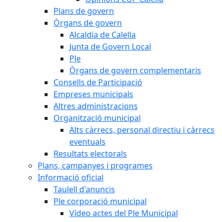
Plans de govern
Òrgans de govern
Alcaldia de Calella
Junta de Govern Local
Ple
Òrgans de govern complementaris
Consells de Participació
Empreses municipals
Altres administracions
Organització municipal
Alts càrrecs, personal directiu i càrrecs
eventuals
Resultats electorals
Plans, campanyes i programes
Informació oficial
Taulell d'anuncis
Ple corporació municipal
Vídeo actes del Ple Municipal