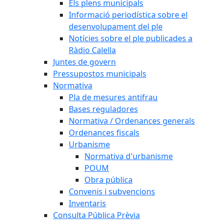
Els plens municipals
Informació periodística sobre el
desenvolupament del ple
Notícies sobre el ple publicades a
Ràdio Calella
Juntes de govern
Pressupostos municipals
Normativa
Pla de mesures antifrau
Bases reguladores
Normativa / Ordenances generals
Ordenances fiscals
Urbanisme
Normativa d'urbanisme
POUM
Obra pública
Convenis i subvencions
Inventaris
Consulta Pública Prèvia