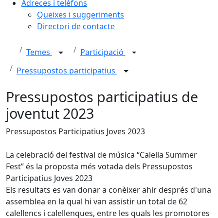
Adreces i telèfons
Queixes i suggeriments
Directori de contacte
Temes
Participació
Pressupostos participatius
Pressupostos participatius de
joventut 2023
Pressupostos Participatius Joves 2023
La celebració del festival de música “Calella Summer
Fest” és la proposta més votada dels Pressupostos
Participatius Joves 2023
Els resultats es van donar a conèixer ahir després d'una
assemblea en la qual hi van assistir un total de 62
calellencs i calellenques, entre les quals les promotores