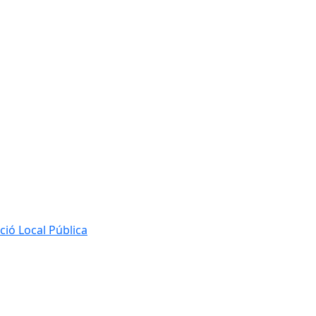
ió Local Pública