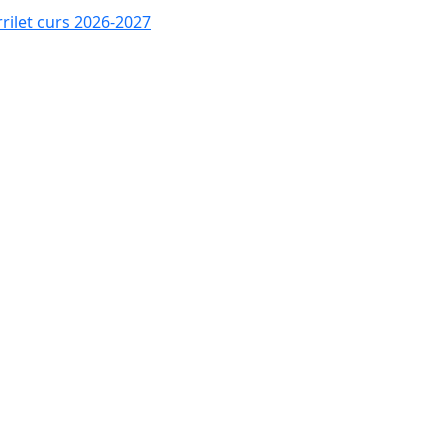
rrilet curs 2026-2027