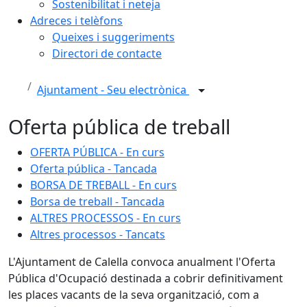
Sostenibilitat i neteja
Adreces i telèfons
Queixes i suggeriments
Directori de contacte
Ajuntament - Seu electrònica
Oferta pública de treball
OFERTA PÚBLICA - En curs
Oferta pública - Tancada
BORSA DE TREBALL - En curs
Borsa de treball - Tancada
ALTRES PROCESSOS - En curs
Altres processos - Tancats
L'Ajuntament de Calella convoca anualment l'Oferta
Pública d'Ocupació destinada a cobrir definitivament
les places vacants de la seva organització, com a