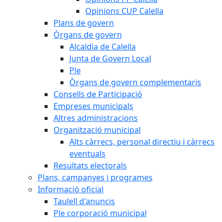
Opinions CUP Calella
Plans de govern
Òrgans de govern
Alcaldia de Calella
Junta de Govern Local
Ple
Òrgans de govern complementaris
Consells de Participació
Empreses municipals
Altres administracions
Organització municipal
Alts càrrecs, personal directiu i càrrecs
eventuals
Resultats electorals
Plans, campanyes i programes
Informació oficial
Taulell d'anuncis
Ple corporació municipal