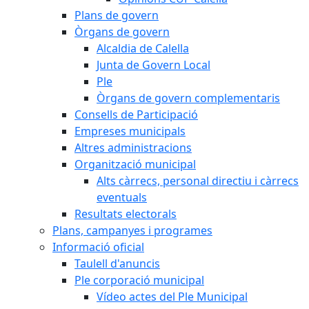
Plans de govern
Òrgans de govern
Alcaldia de Calella
Junta de Govern Local
Ple
Òrgans de govern complementaris
Consells de Participació
Empreses municipals
Altres administracions
Organització municipal
Alts càrrecs, personal directiu i càrrecs
eventuals
Resultats electorals
Plans, campanyes i programes
Informació oficial
Taulell d'anuncis
Ple corporació municipal
Vídeo actes del Ple Municipal