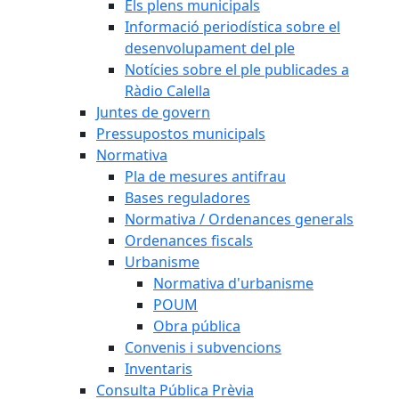
Els plens municipals
Informació periodística sobre el
desenvolupament del ple
Notícies sobre el ple publicades a
Ràdio Calella
Juntes de govern
Pressupostos municipals
Normativa
Pla de mesures antifrau
Bases reguladores
Normativa / Ordenances generals
Ordenances fiscals
Urbanisme
Normativa d'urbanisme
POUM
Obra pública
Convenis i subvencions
Inventaris
Consulta Pública Prèvia