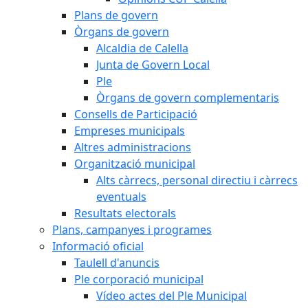
Plans de govern
Òrgans de govern
Alcaldia de Calella
Junta de Govern Local
Ple
Òrgans de govern complementaris
Consells de Participació
Empreses municipals
Altres administracions
Organització municipal
Alts càrrecs, personal directiu i càrrecs
eventuals
Resultats electorals
Plans, campanyes i programes
Informació oficial
Taulell d'anuncis
Ple corporació municipal
Vídeo actes del Ple Municipal