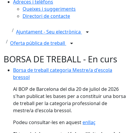
Adreces i telèfons
Queixes i suggeriments
Directori de contacte
Ajuntament - Seu electrònica
Oferta pública de treball
BORSA DE TREBALL - En curs
Borsa de treball categoria Mestre/a d'escola
bressol
Al BOP de Barcelona del dia 20 de juliol de 2026
s'han publicat les bases per a constituir una borsa
de treball per la categoria professional de
mestre/a d'escola bressol.
Podeu consultar-les en aquest
enllaç