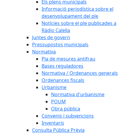
Els plens municipals
Informació periodística sobre el
desenvolupament del ple
Notícies sobre el ple publicades a
Ràdio Calella
Juntes de govern
Pressupostos municipals
Normativa
Pla de mesures antifrau
Bases reguladores
Normativa / Ordenances generals
Ordenances fiscals
Urbanisme
Normativa d'urbanisme
POUM
Obra pública
Convenis i subvencions
Inventaris
Consulta Pública Prèvia