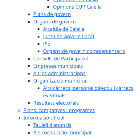
Opinions CUP Calella
Plans de govern
Òrgans de govern
Alcaldia de Calella
Junta de Govern Local
Ple
Òrgans de govern complementaris
Consells de Participació
Empreses municipals
Altres administracions
Organització municipal
Alts càrrecs, personal directiu i càrrecs
eventuals
Resultats electorals
Plans, campanyes i programes
Informació oficial
Taulell d'anuncis
Ple corporació municipal