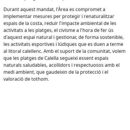
Durant aquest mandat, l'Àrea es compromet a
implementar mesures per protegir i renaturalitzar
espais de la costa, reduir l'impacte ambiental de les
activitats a les platges, el civisme a l'hora de fer ús
d'aquest espai natural i gestionar, de forma sostenible,
les activitats esportives i lúdiques que es duen a terme
al litoral calellenc. Amb el suport de la comunitat, volem
que les platges de Calella segueixi essent espais
naturals saludables, acollidors i respectuosos amb el
medi ambient, que gaudeixin de la protecció i el
valoració de tothom.