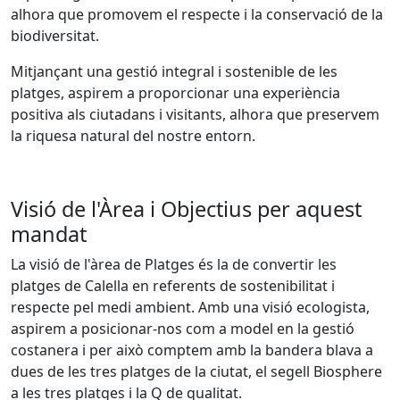
alhora que promovem el respecte i la conservació de la
biodiversitat.
Mitjançant una gestió integral i sostenible de les
platges, aspirem a proporcionar una experiència
positiva als ciutadans i visitants, alhora que preservem
la riquesa natural del nostre entorn.
Visió de l'Àrea i Objectius per aquest
mandat
La visió de l'àrea de Platges és la de convertir les
platges de Calella en referents de sostenibilitat i
respecte pel medi ambient. Amb una visió ecologista,
aspirem a posicionar-nos com a model en la gestió
costanera i per això comptem amb la bandera blava a
dues de les tres platges de la ciutat, el segell Biosphere
a les tres platges i la Q de qualitat.