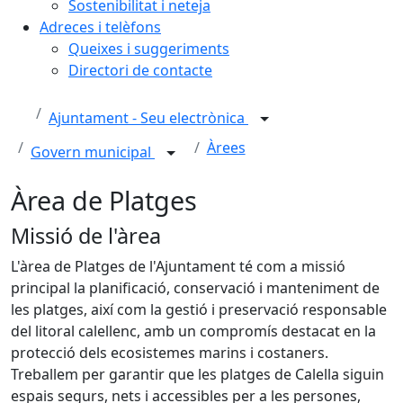
Sostenibilitat i neteja
Adreces i telèfons
Queixes i suggeriments
Directori de contacte
Ajuntament - Seu electrònica
Àrees
Govern municipal
Àrea de Platges
Missió de l'àrea
L'àrea de Platges de l'Ajuntament té com a missió
principal la planificació, conservació i manteniment de
les platges, així com la gestió i preservació responsable
del litoral calellenc, amb un compromís destacat en la
protecció dels ecosistemes marins i costaners.
Treballem per garantir que les platges de Calella siguin
espais segurs, nets i accessibles per a les persones,