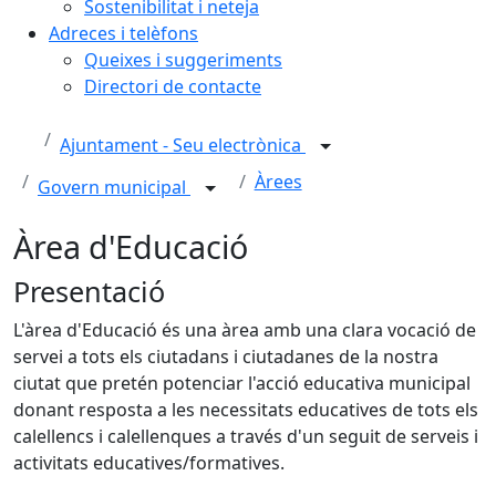
Sostenibilitat i neteja
Adreces i telèfons
Queixes i suggeriments
Directori de contacte
Ajuntament - Seu electrònica
Àrees
Govern municipal
Àrea d'Educació
Presentació
L'àrea d'Educació és una àrea amb una clara vocació de
servei a tots els ciutadans i ciutadanes de la nostra
ciutat que pretén potenciar l'acció educativa municipal
donant resposta a les necessitats educatives de tots els
calellencs i calellenques a través d'un seguit de serveis i
activitats educatives/formatives.