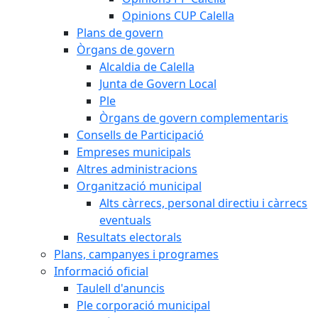
Opinions CUP Calella
Plans de govern
Òrgans de govern
Alcaldia de Calella
Junta de Govern Local
Ple
Òrgans de govern complementaris
Consells de Participació
Empreses municipals
Altres administracions
Organització municipal
Alts càrrecs, personal directiu i càrrecs
eventuals
Resultats electorals
Plans, campanyes i programes
Informació oficial
Taulell d'anuncis
Ple corporació municipal