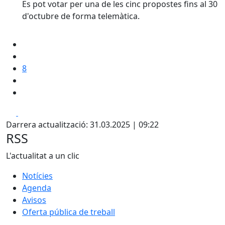
Es pot votar per una de les cinc propostes fins al 30
d'octubre de forma telemàtica.
8
Facebook
X
Darrera actualització: 31.03.2025 | 09:22
RSS
L'actualitat a un clic
Notícies
Agenda
Avisos
Oferta pública de treball