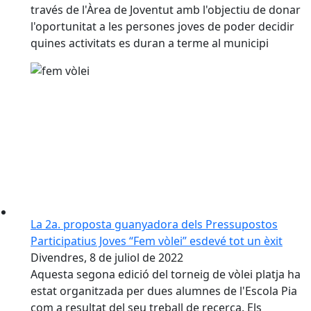
través de l'Àrea de Joventut amb l'objectiu de donar
l'oportunitat a les persones joves de poder decidir
quines activitats es duran a terme al municipi
La 2a. proposta guanyadora dels Pressupostos
Participatius Joves “Fem vòlei” esdevé tot un èxit
Divendres, 8 de juliol de 2022
Aquesta segona edició del torneig de vòlei platja ha
estat organitzada per dues alumnes de l'Escola Pia
com a resultat del seu treball de recerca. Els