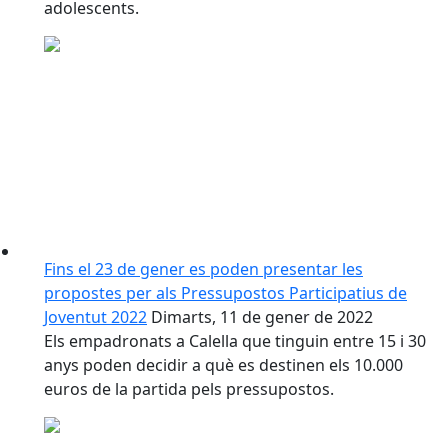
adolescents.
Fins el 23 de gener es poden presentar les
propostes per als Pressupostos Participatius de
Joventut 2022
Dimarts, 11 de gener de 2022
Els empadronats a Calella que tinguin entre 15 i 30
anys poden decidir a què es destinen els 10.000
euros de la partida pels pressupostos.