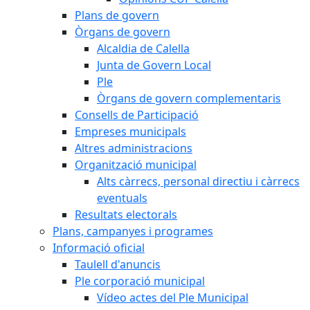
Plans de govern
Òrgans de govern
Alcaldia de Calella
Junta de Govern Local
Ple
Òrgans de govern complementaris
Consells de Participació
Empreses municipals
Altres administracions
Organització municipal
Alts càrrecs, personal directiu i càrrecs
eventuals
Resultats electorals
Plans, campanyes i programes
Informació oficial
Taulell d'anuncis
Ple corporació municipal
Vídeo actes del Ple Municipal