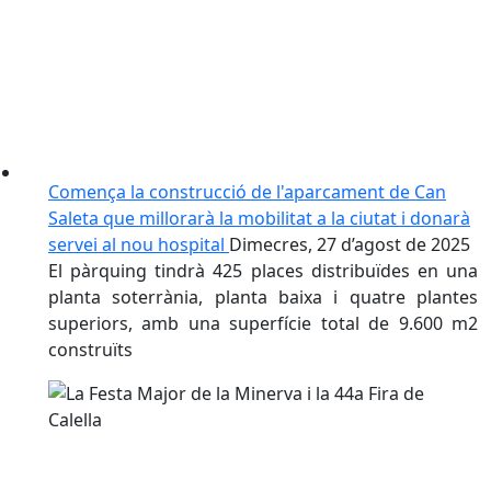
Comença la construcció de l'aparcament de Can
Saleta que millorarà la mobilitat a la ciutat i donarà
servei al nou hospital
Dimecres, 27 d’agost de 2025
El pàrquing tindrà 425 places distribuïdes en una
planta soterrània, planta baixa i quatre plantes
superiors, amb una superfície total de 9.600 m2
construïts