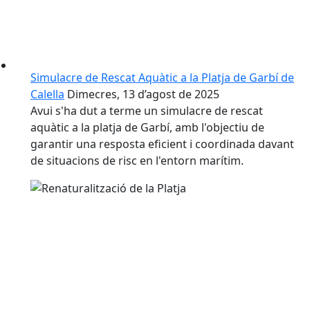
Simulacre de Rescat Aquàtic a la Platja de Garbí de
Calella
Dimecres, 13 d’agost de 2025
Avui s'ha dut a terme un simulacre de rescat
aquàtic a la platja de Garbí, amb l'objectiu de
garantir una resposta eficient i coordinada davant
de situacions de risc en l'entorn marítim.