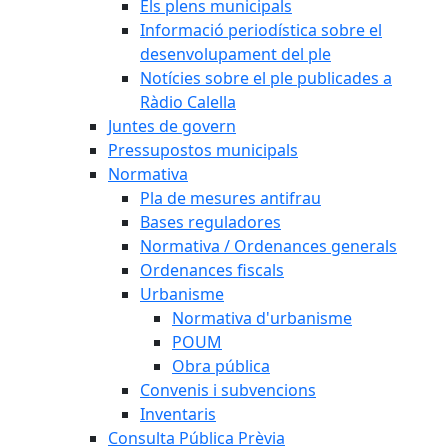
Els plens municipals
Informació periodística sobre el
desenvolupament del ple
Notícies sobre el ple publicades a
Ràdio Calella
Juntes de govern
Pressupostos municipals
Normativa
Pla de mesures antifrau
Bases reguladores
Normativa / Ordenances generals
Ordenances fiscals
Urbanisme
Normativa d'urbanisme
POUM
Obra pública
Convenis i subvencions
Inventaris
Consulta Pública Prèvia