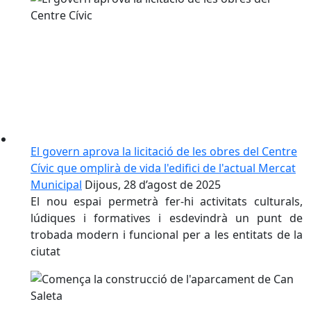
El govern aprova la licitació de les obres del Centre
Cívic que omplirà de vida l'edifici de l'actual Mercat
Municipal
Dijous, 28 d’agost de 2025
El nou espai permetrà fer-hi activitats culturals,
lúdiques i formatives i esdevindrà un punt de
trobada modern i funcional per a les entitats de la
ciutat