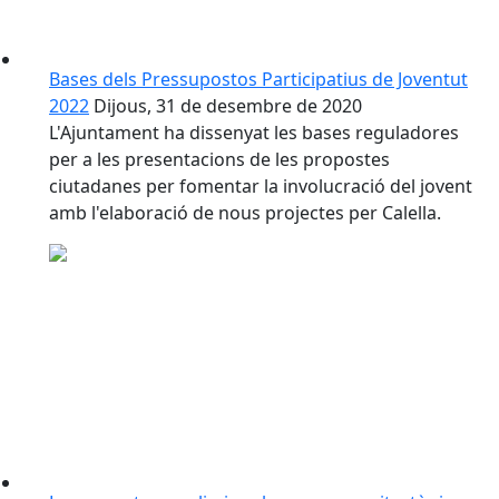
Bases dels Pressupostos Participatius de Joventut
2022
Dijous, 31 de desembre de 2020
L'Ajuntament ha dissenyat les bases reguladores
per a les presentacions de les propostes
ciutadanes per fomentar la involucració del jovent
amb l'elaboració de nous projectes per Calella.