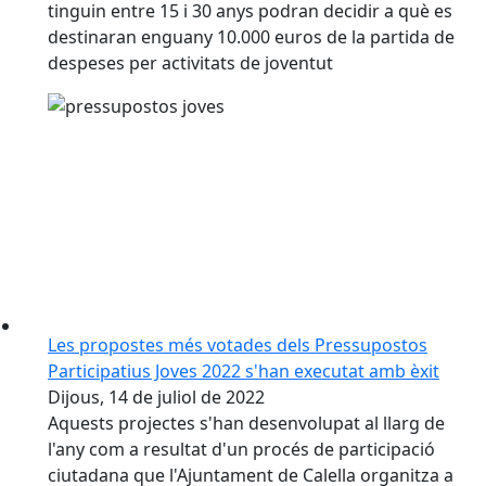
tinguin entre 15 i 30 anys podran decidir a què es
destinaran enguany 10.000 euros de la partida de
despeses per activitats de joventut
Les propostes més votades dels Pressupostos
Participatius Joves 2022 s'han executat amb èxit
Dijous, 14 de juliol de 2022
Aquests projectes s'han desenvolupat al llarg de
l'any com a resultat d'un procés de participació
ciutadana que l'Ajuntament de Calella organitza a