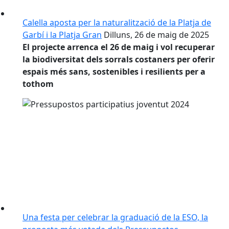
Calella aposta per la naturalització de la Platja de
Garbí i la Platja Gran
Dilluns, 26 de maig de 2025
El projecte arrenca el 26 de maig i vol recuperar
la biodiversitat dels sorrals costaners per oferir
espais més sans, sostenibles i resilients per a
tothom
Una festa per celebrar la graduació de la ESO, la