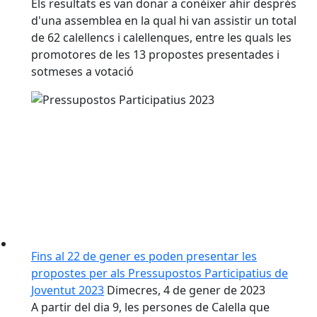
Els resultats es van donar a conèixer ahir després
d'una assemblea en la qual hi van assistir un total
de 62 calellencs i calellenques, entre les quals les
promotores de les 13 propostes presentades i
sotmeses a votació
Fins al 22 de gener es poden presentar les
propostes per als Pressupostos Participatius de
Joventut 2023
Dimecres, 4 de gener de 2023
A partir del dia 9, les persones de Calella que