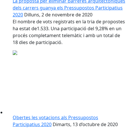
La proposta per eliminar barreres arquitectòniques
dels carrers guanya els Pressupostos Participatius
2020
Dilluns, 2 de novembre de 2020
El nombre de vots registrats en la tria de propostes
ha estat de1.533. Una participació del 9,28% en un
procés completament telemàtic i amb un total de
18 dies de participació.
Obertes les votacions als Pressupostos
Participatius 2020
Dimarts, 13 d’octubre de 2020