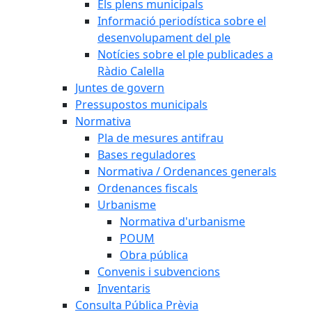
Els plens municipals
Informació periodística sobre el
desenvolupament del ple
Notícies sobre el ple publicades a
Ràdio Calella
Juntes de govern
Pressupostos municipals
Normativa
Pla de mesures antifrau
Bases reguladores
Normativa / Ordenances generals
Ordenances fiscals
Urbanisme
Normativa d'urbanisme
POUM
Obra pública
Convenis i subvencions
Inventaris
Consulta Pública Prèvia