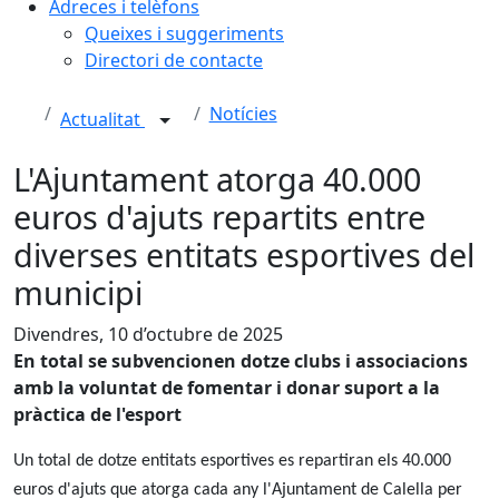
Adreces i telèfons
Queixes i suggeriments
Directori de contacte
Notícies
Actualitat
L'Ajuntament atorga 40.000
euros d'ajuts repartits entre
diverses entitats esportives del
municipi
Divendres, 10 d’octubre de 2025
En total se subvencionen dotze clubs i associacions
amb la voluntat de fomentar i donar suport a la
pràctica de l'esport
Un total de dotze entitats esportives es repartiran els 40.000
euros d'ajuts que atorga cada any l'Ajuntament de Calella per