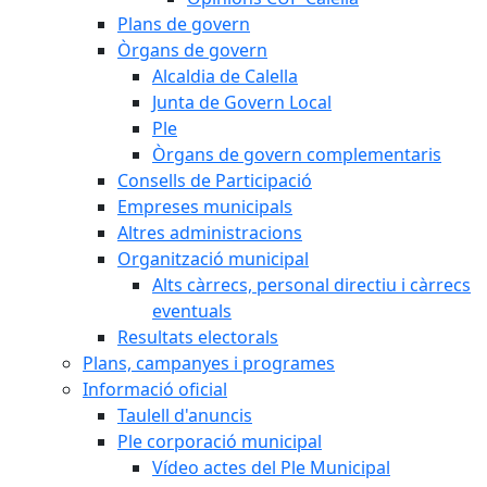
Plans de govern
Òrgans de govern
Alcaldia de Calella
Junta de Govern Local
Ple
Òrgans de govern complementaris
Consells de Participació
Empreses municipals
Altres administracions
Organització municipal
Alts càrrecs, personal directiu i càrrecs
eventuals
Resultats electorals
Plans, campanyes i programes
Informació oficial
Taulell d'anuncis
Ple corporació municipal
Vídeo actes del Ple Municipal