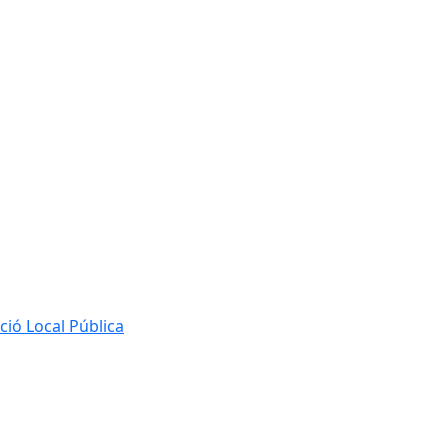
ió Local Pública