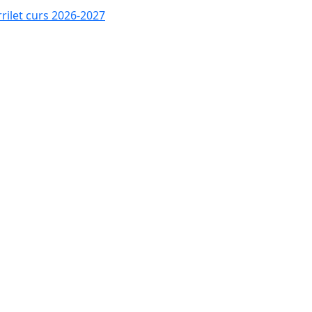
rrilet curs 2026-2027