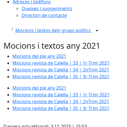
Adreces i telèfons
Queixes i suggeriments
Directori de contacte
Mocions i textos dels grups polítics
Mocions i textos any 2021
Mocions del ple any 2021
Mocions revista de Calella | 33 | 1r Trim 2021
Mocions revista de Calella | 34 | 2nTrim 2021
Mocions revista de Calella | 35 | 3r Trim 2021
Mocions del ple any 2021
Mocions revista de Calella | 33 | 1r Trim 2021
Mocions revista de Calella | 34 | 2nTrim 2021
Mocions revista de Calella | 35 | 3r Trim 2021
Facebook
X
Darrera actualització: 3.11.2023 | 15:53