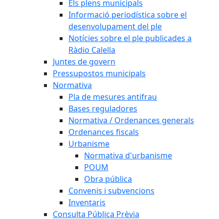
Els plens municipals
Informació periodística sobre el
desenvolupament del ple
Notícies sobre el ple publicades a
Ràdio Calella
Juntes de govern
Pressupostos municipals
Normativa
Pla de mesures antifrau
Bases reguladores
Normativa / Ordenances generals
Ordenances fiscals
Urbanisme
Normativa d'urbanisme
POUM
Obra pública
Convenis i subvencions
Inventaris
Consulta Pública Prèvia