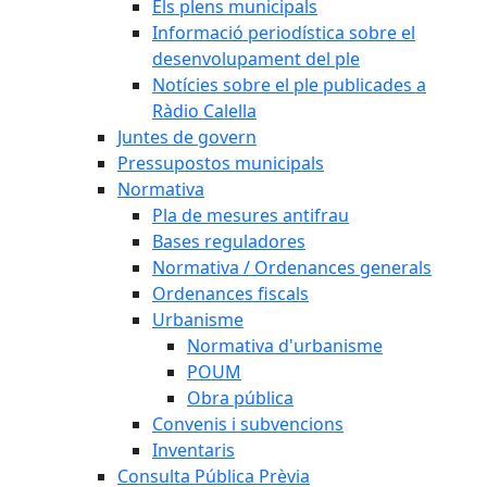
Els plens municipals
Informació periodística sobre el
desenvolupament del ple
Notícies sobre el ple publicades a
Ràdio Calella
Juntes de govern
Pressupostos municipals
Normativa
Pla de mesures antifrau
Bases reguladores
Normativa / Ordenances generals
Ordenances fiscals
Urbanisme
Normativa d'urbanisme
POUM
Obra pública
Convenis i subvencions
Inventaris
Consulta Pública Prèvia