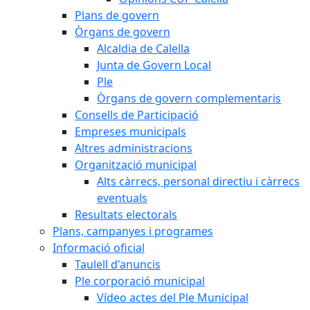
Plans de govern
Òrgans de govern
Alcaldia de Calella
Junta de Govern Local
Ple
Òrgans de govern complementaris
Consells de Participació
Empreses municipals
Altres administracions
Organització municipal
Alts càrrecs, personal directiu i càrrecs
eventuals
Resultats electorals
Plans, campanyes i programes
Informació oficial
Taulell d'anuncis
Ple corporació municipal
Vídeo actes del Ple Municipal