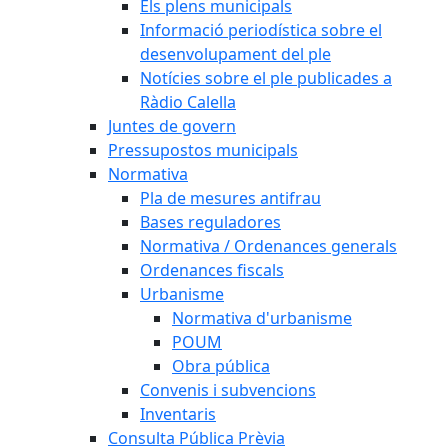
Els plens municipals
Informació periodística sobre el
desenvolupament del ple
Notícies sobre el ple publicades a
Ràdio Calella
Juntes de govern
Pressupostos municipals
Normativa
Pla de mesures antifrau
Bases reguladores
Normativa / Ordenances generals
Ordenances fiscals
Urbanisme
Normativa d'urbanisme
POUM
Obra pública
Convenis i subvencions
Inventaris
Consulta Pública Prèvia