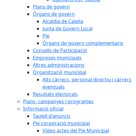
Plans de govern
Òrgans de govern
Alcaldia de Calella
Junta de Govern Local
Ple
Òrgans de govern complementaris
Consells de Participació
Empreses municipals
Altres administracions
Organització municipal
Alts càrrecs, personal directiu i càrrecs
eventuals
Resultats electorals
Plans, campanyes i programes
Informació oficial
Taulell d'anuncis
Ple corporació municipal
Vídeo actes del Ple Municipal