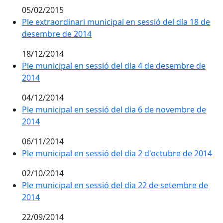
05/02/2015
Ple extraordinari municipal en sessió del dia 18 de
desembre de 2014
18/12/2014
Ple municipal en sessió del dia 4 de desembre de
2014
04/12/2014
Ple municipal en sessió del dia 6 de novembre de
2014
06/11/2014
Ple municipal en sessió del dia 2 d'octubre de 2014
02/10/2014
Ple municipal en sessió del dia 22 de setembre de
2014
22/09/2014