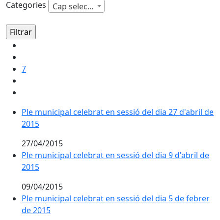
Categories
Cap selecció
7
Ple municipal celebrat en sessió del dia 27 d'abril de
2015
27/04/2015
Ple municipal celebrat en sessió del dia 9 d'abril de
2015
09/04/2015
Ple municipal celebrat en sessió del dia 5 de febrer
de 2015