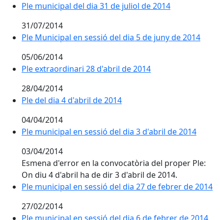
Ple municipal del dia 31 de juliol de 2014
31/07/2014
Ple Municipal en sessió del dia 5 de juny de 2014
05/06/2014
Ple extraordinari 28 d'abril de 2014
28/04/2014
Ple del dia 4 d'abril de 2014
04/04/2014
Ple municipal en sessió del dia 3 d'abril de 2014
03/04/2014
Esmena d'error en la convocatòria del proper Ple:
On diu 4 d'abril ha de dir 3 d'abril de 2014.
Ple municipal en sessió del dia 27 de febrer de 2014
27/02/2014
Ple municipal en sessió del dia 6 de febrer de 2014