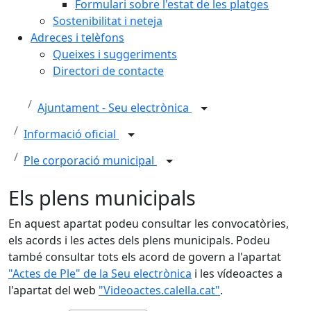
Formulari sobre l'estat de les platges
Sostenibilitat i neteja
Adreces i telèfons
Queixes i suggeriments
Directori de contacte
Ajuntament - Seu electrònica
Informació oficial
Ple corporació municipal
Els plens municipals
En aquest apartat podeu consultar les convocatòries,
els acords i les actes dels plens municipals. Podeu
també consultar tots els acord de govern a l'apartat
"Actes de Ple" de la Seu electrònica
i les vídeoactes a
l'apartat del web
"Videoactes.calella.cat"
.