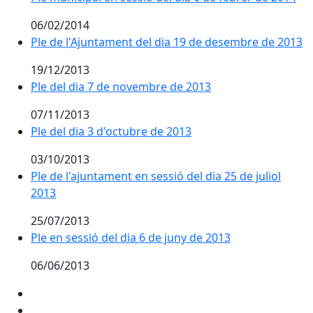
06/02/2014
Ple de l'Ajuntament del dia 19 de desembre de 2013
19/12/2013
Ple del dia 7 de novembre de 2013
07/11/2013
Ple del dia 3 d'octubre de 2013
03/10/2013
Ple de l'ajuntament en sessió del dia 25 de juliol
2013
25/07/2013
Ple en sessió del dia 6 de juny de 2013
06/06/2013