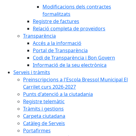
Modificacions dels contractes
formalitzats
Registre de factures
Relació completa de proveïdors
Transparència
Accés a la informació
Portal de Transparència
Codi de Transparència i Bon Govern
Informació de la seu electrònica
Serveis i tràmits
Preinscripcions a l'Escola Bressol Municipal El
Carrilet curs 2026-2027
Punts d'atenció a la ciutadania
Registre telemàtic
Tràmits i gestions
Carpeta ciutadana
Catàleg de Serveis
Portafirmes