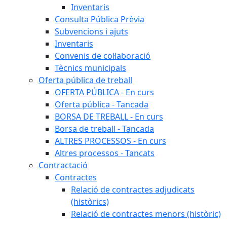
Inventaris
Consulta Pública Prèvia
Subvencions i ajuts
Inventaris
Convenis de col·laboració
Tècnics municipals
Oferta pública de treball
OFERTA PÚBLICA - En curs
Oferta pública - Tancada
BORSA DE TREBALL - En curs
Borsa de treball - Tancada
ALTRES PROCESSOS - En curs
Altres processos - Tancats
Contractació
Contractes
Relació de contractes adjudicats
(històrics)
Relació de contractes menors (històric)