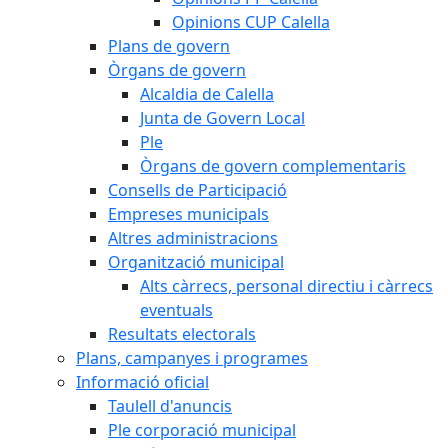
Opinions CUP Calella
Plans de govern
Òrgans de govern
Alcaldia de Calella
Junta de Govern Local
Ple
Òrgans de govern complementaris
Consells de Participació
Empreses municipals
Altres administracions
Organització municipal
Alts càrrecs, personal directiu i càrrecs
eventuals
Resultats electorals
Plans, campanyes i programes
Informació oficial
Taulell d'anuncis
Ple corporació municipal