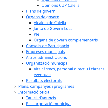
Opinions CUP Calella
Plans de govern
Òrgans de govern
Alcaldia de Calella
Junta de Govern Local
Ple
Òrgans de govern complementaris
Consells de Participació
Empreses municipals
Altres administracions
Organització municipal
Alts càrrecs, personal directiu i càrrecs
eventuals
Resultats electorals
Plans, campanyes i programes
Informació oficial
Taulell d'anuncis
Ple corporació municipal