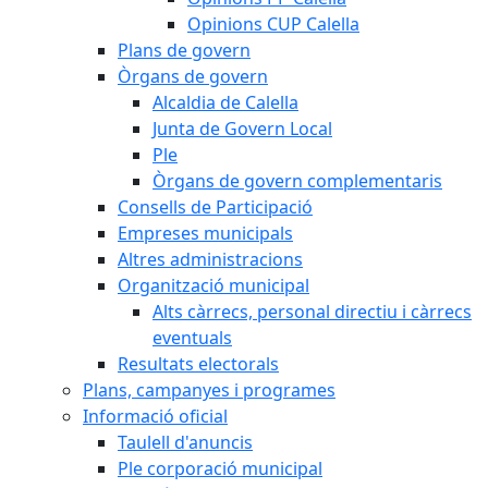
Opinions CUP Calella
Plans de govern
Òrgans de govern
Alcaldia de Calella
Junta de Govern Local
Ple
Òrgans de govern complementaris
Consells de Participació
Empreses municipals
Altres administracions
Organització municipal
Alts càrrecs, personal directiu i càrrecs
eventuals
Resultats electorals
Plans, campanyes i programes
Informació oficial
Taulell d'anuncis
Ple corporació municipal