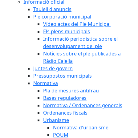
Informació oficial
Taulell d'anuncis
Ple corporació municipal
Vídeo actes del Ple Municipal
Els plens municipals
Informació periodística sobre el
desenvolupament del ple
Notícies sobre el ple publicades a
Ràdio Calella
Juntes de govern
Pressupostos municipals
Normativa
Pla de mesures antifrau
Bases reguladores
Normativa / Ordenances generals
Ordenances fiscals
Urbanisme
Normativa d'urbanisme
POUM