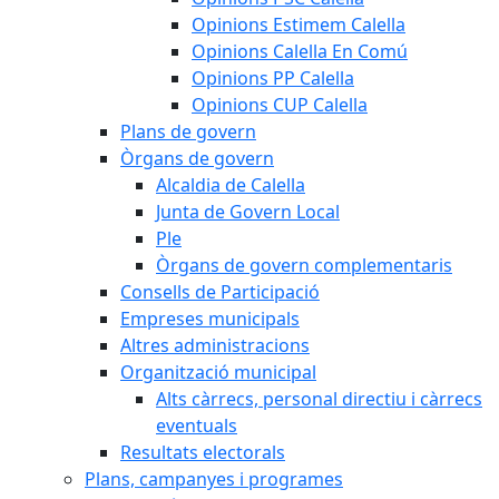
Opinions Estimem Calella
Opinions Calella En Comú
Opinions PP Calella
Opinions CUP Calella
Plans de govern
Òrgans de govern
Alcaldia de Calella
Junta de Govern Local
Ple
Òrgans de govern complementaris
Consells de Participació
Empreses municipals
Altres administracions
Organització municipal
Alts càrrecs, personal directiu i càrrecs
eventuals
Resultats electorals
Plans, campanyes i programes