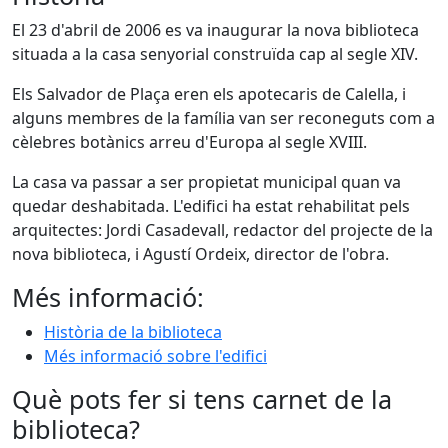
El 23 d'abril de 2006 es va inaugurar la nova biblioteca
situada a la casa senyorial construïda cap al segle XIV.
Els Salvador de Plaça eren els apotecaris de Calella, i
alguns membres de la família van ser reconeguts com a
cèlebres botànics arreu d'Europa al segle XVIII.
La casa va passar a ser propietat municipal quan va
quedar deshabitada. L'edifici ha estat rehabilitat pels
arquitectes: Jordi Casadevall, redactor del projecte de la
nova biblioteca, i Agustí Ordeix, director de l'obra.
Més informació:
Història de la biblioteca
Més informació sobre l'edifici
Què pots fer si tens carnet de la
biblioteca?