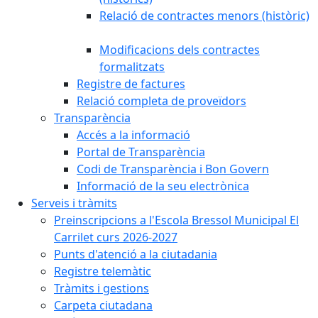
Relació de contractes menors (històric)
Modificacions dels contractes
formalitzats
Registre de factures
Relació completa de proveïdors
Transparència
Accés a la informació
Portal de Transparència
Codi de Transparència i Bon Govern
Informació de la seu electrònica
Serveis i tràmits
Preinscripcions a l'Escola Bressol Municipal El
Carrilet curs 2026-2027
Punts d'atenció a la ciutadania
Registre telemàtic
Tràmits i gestions
Carpeta ciutadana