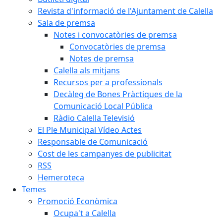
Revista d'informació de l'Ajuntament de Calella
Sala de premsa
Notes i convocatòries de premsa
Convocatòries de premsa
Notes de premsa
Calella als mitjans
Recursos per a professionals
Decàleg de Bones Pràctiques de la
Comunicació Local Pública
Ràdio Calella Televisió
El Ple Municipal Vídeo Actes
Responsable de Comunicació
Cost de les campanyes de publicitat
RSS
Hemeroteca
Temes
Promoció Econòmica
Ocupa't a Calella