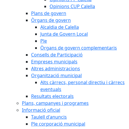
Opinions CUP Calella
Plans de govern
Òrgans de govern
Alcaldia de Calella
Junta de Govern Local
Ple
Òrgans de govern complementaris
Consells de Participació
Empreses municipals
Altres administracions
Organització municipal
Alts càrrecs, personal directiu i càrrecs
eventuals
Resultats electorals
Plans, campanyes i programes
Informació oficial
Taulell d'anuncis
Ple corporació municipal