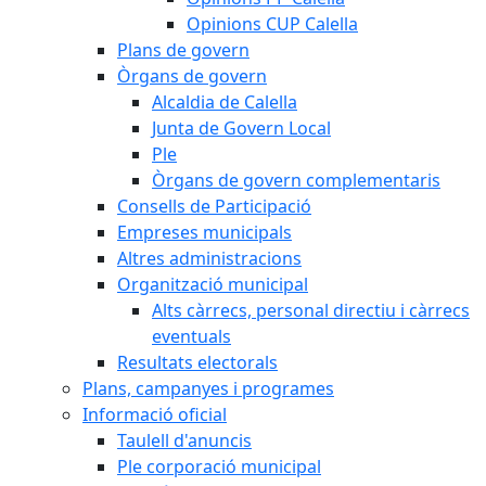
Opinions CUP Calella
Plans de govern
Òrgans de govern
Alcaldia de Calella
Junta de Govern Local
Ple
Òrgans de govern complementaris
Consells de Participació
Empreses municipals
Altres administracions
Organització municipal
Alts càrrecs, personal directiu i càrrecs
eventuals
Resultats electorals
Plans, campanyes i programes
Informació oficial
Taulell d'anuncis
Ple corporació municipal