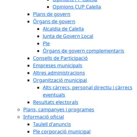
Opinions CUP Calella
Plans de govern
Òrgans de govern
Alcaldia de Calella
Junta de Govern Local
Ple
Òrgans de govern complementaris
Consells de Participació
Empreses municipals
Altres administracions
Organització municipal
Alts càrrecs, personal directiu i càrrecs
eventuals
Resultats electorals
Plans, campanyes i programes
Informació oficial
Taulell d'anuncis
Ple corporació municipal