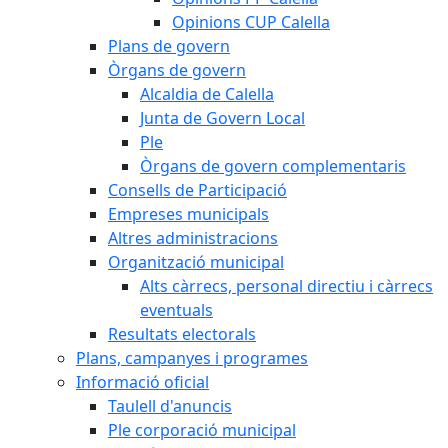
Opinions CUP Calella
Plans de govern
Òrgans de govern
Alcaldia de Calella
Junta de Govern Local
Ple
Òrgans de govern complementaris
Consells de Participació
Empreses municipals
Altres administracions
Organització municipal
Alts càrrecs, personal directiu i càrrecs
eventuals
Resultats electorals
Plans, campanyes i programes
Informació oficial
Taulell d'anuncis
Ple corporació municipal