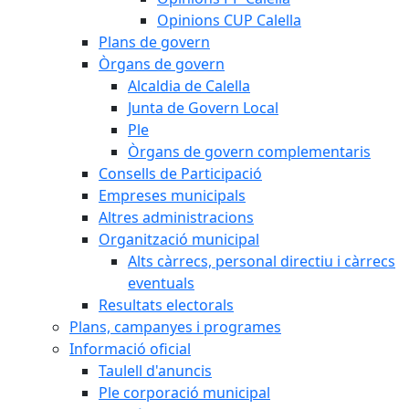
Opinions CUP Calella
Plans de govern
Òrgans de govern
Alcaldia de Calella
Junta de Govern Local
Ple
Òrgans de govern complementaris
Consells de Participació
Empreses municipals
Altres administracions
Organització municipal
Alts càrrecs, personal directiu i càrrecs
eventuals
Resultats electorals
Plans, campanyes i programes
Informació oficial
Taulell d'anuncis
Ple corporació municipal