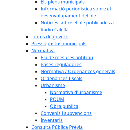
Els plens municipals
Informació periodística sobre el
desenvolupament del ple
Notícies sobre el ple publicades a
Ràdio Calella
Juntes de govern
Pressupostos municipals
Normativa
Pla de mesures antifrau
Bases reguladores
Normativa / Ordenances generals
Ordenances fiscals
Urbanisme
Normativa d'urbanisme
POUM
Obra pública
Convenis i subvencions
Inventaris
Consulta Pública Prèvia