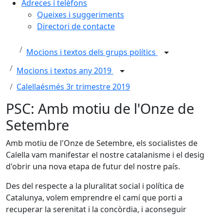
Adreces i telèfons
Queixes i suggeriments
Directori de contacte
Mocions i textos dels grups polítics
Mocions i textos any 2019
Calellaésmés 3r trimestre 2019
PSC: Amb motiu de l'Onze de
Setembre
Amb motiu de l'Onze de Setembre, els socialistes de
Calella vam manifestar el nostre catalanisme i el desig
d'obrir una nova etapa de futur del nostre país.
Des del respecte a la pluralitat social i política de
Catalunya, volem emprendre el camí que porti a
recuperar la serenitat i la concòrdia, i aconseguir