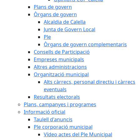
Plans de govern
Òrgans de govern
Alcaldia de Calella
Junta de Govern Local
Ple
Òrgans de govern complementaris
Consells de Participació
Empreses municipals
Altres administracions
Organització municipal
Alts càrrecs, personal directiu i càrrecs
eventuals
Resultats electorals
Plans, campanyes i programes
Informació oficial
Taulell d'anuncis
Ple corporació municipal
Vídeo actes del Ple Municipal