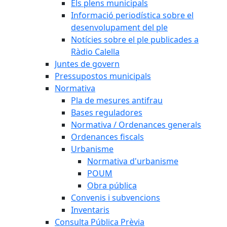
Els plens municipals
Informació periodística sobre el
desenvolupament del ple
Notícies sobre el ple publicades a
Ràdio Calella
Juntes de govern
Pressupostos municipals
Normativa
Pla de mesures antifrau
Bases reguladores
Normativa / Ordenances generals
Ordenances fiscals
Urbanisme
Normativa d'urbanisme
POUM
Obra pública
Convenis i subvencions
Inventaris
Consulta Pública Prèvia