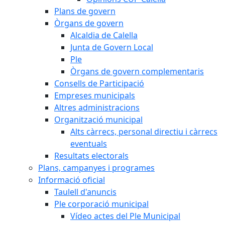
Plans de govern
Òrgans de govern
Alcaldia de Calella
Junta de Govern Local
Ple
Òrgans de govern complementaris
Consells de Participació
Empreses municipals
Altres administracions
Organització municipal
Alts càrrecs, personal directiu i càrrecs
eventuals
Resultats electorals
Plans, campanyes i programes
Informació oficial
Taulell d'anuncis
Ple corporació municipal
Vídeo actes del Ple Municipal