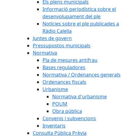
Els plens municipals
Informació periodística sobre el
desenvolupament del ple
Notícies sobre el ple publicades a
Ràdio Calella
Juntes de govern
Pressupostos municipals
Normativa
Pla de mesures antifrau
Bases reguladores
Normativa / Ordenances generals
Ordenances fiscals
Urbanisme
Normativa d'urbanisme
POUM
Obra pública
Convenis i subvencions
Inventaris
Consulta Pública Prèvia