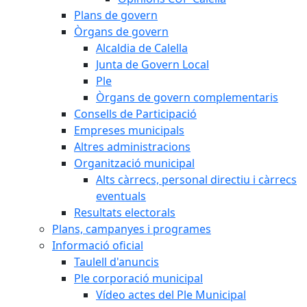
Plans de govern
Òrgans de govern
Alcaldia de Calella
Junta de Govern Local
Ple
Òrgans de govern complementaris
Consells de Participació
Empreses municipals
Altres administracions
Organització municipal
Alts càrrecs, personal directiu i càrrecs
eventuals
Resultats electorals
Plans, campanyes i programes
Informació oficial
Taulell d'anuncis
Ple corporació municipal
Vídeo actes del Ple Municipal