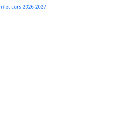
rrilet curs 2026-2027