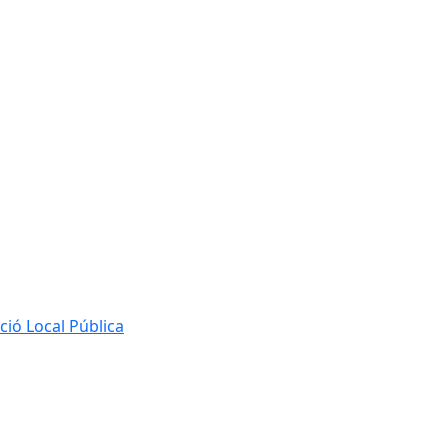
ió Local Pública