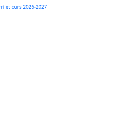
rrilet curs 2026-2027