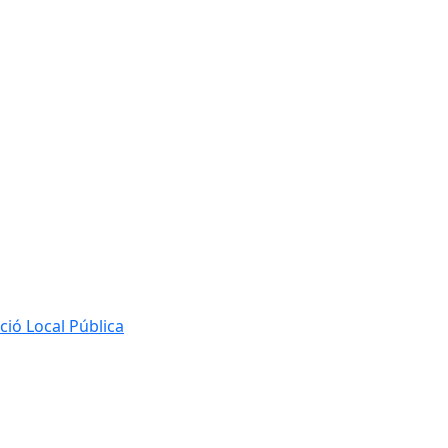
ió Local Pública