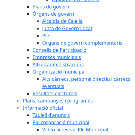
Plans de govern
Òrgans de govern
Alcaldia de Calella
Junta de Govern Local
Ple
Òrgans de govern complementaris
Consells de Participació
Empreses municipals
Altres administracions
Organització municipal
Alts càrrecs, personal directiu i càrrecs
eventuals
Resultats electorals
Plans, campanyes i programes
Informació oficial
Taulell d'anuncis
Ple corporació municipal
Vídeo actes del Ple Municipal