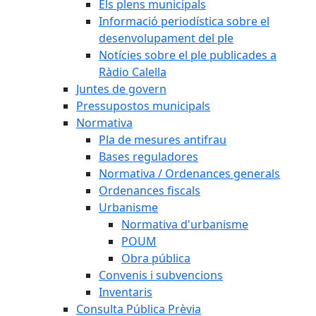
Els plens municipals
Informació periodística sobre el
desenvolupament del ple
Notícies sobre el ple publicades a
Ràdio Calella
Juntes de govern
Pressupostos municipals
Normativa
Pla de mesures antifrau
Bases reguladores
Normativa / Ordenances generals
Ordenances fiscals
Urbanisme
Normativa d'urbanisme
POUM
Obra pública
Convenis i subvencions
Inventaris
Consulta Pública Prèvia