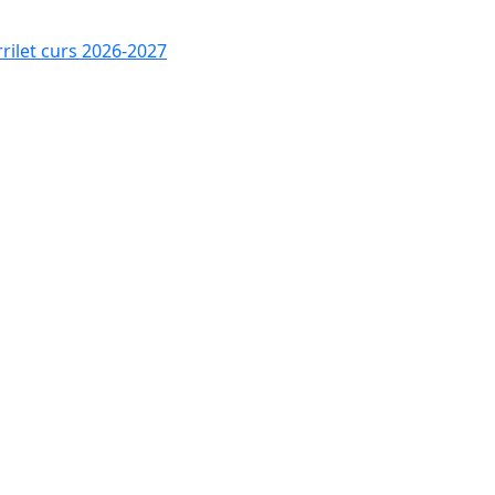
rrilet curs 2026-2027