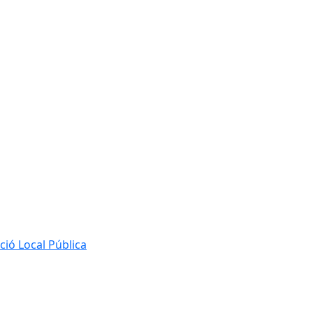
ió Local Pública