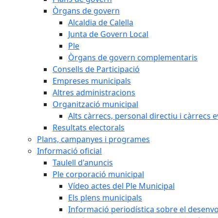
Òrgans de govern
Alcaldia de Calella
Junta de Govern Local
Ple
Òrgans de govern complementaris
Consells de Participació
Empreses municipals
Altres administracions
Organització municipal
Alts càrrecs, personal directiu i càrrecs 
Resultats electorals
Plans, campanyes i programes
Informació oficial
Taulell d'anuncis
Ple corporació municipal
Vídeo actes del Ple Municipal
Els plens municipals
Informació periodística sobre el desenv