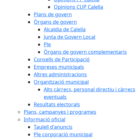
Opinions CUP Calella
Plans de govern
Òrgans de govern
Alcaldia de Calella
Junta de Govern Local
Ple
Òrgans de govern complementaris
Consells de Participació
Empreses municipals
Altres administracions
Organització municipal
Alts càrrecs, personal directiu i càrrecs
eventuals
Resultats electorals
Plans, campanyes i programes
Informació oficial
Taulell d'anuncis
Ple corporació municipal