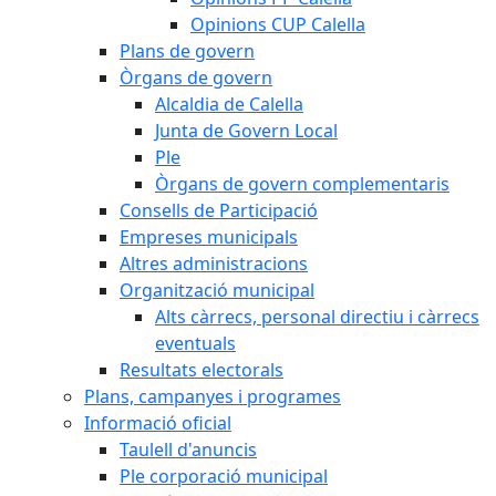
Opinions CUP Calella
Plans de govern
Òrgans de govern
Alcaldia de Calella
Junta de Govern Local
Ple
Òrgans de govern complementaris
Consells de Participació
Empreses municipals
Altres administracions
Organització municipal
Alts càrrecs, personal directiu i càrrecs
eventuals
Resultats electorals
Plans, campanyes i programes
Informació oficial
Taulell d'anuncis
Ple corporació municipal