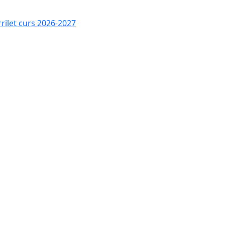
rrilet curs 2026-2027