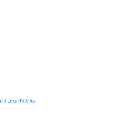
ió Local Pública