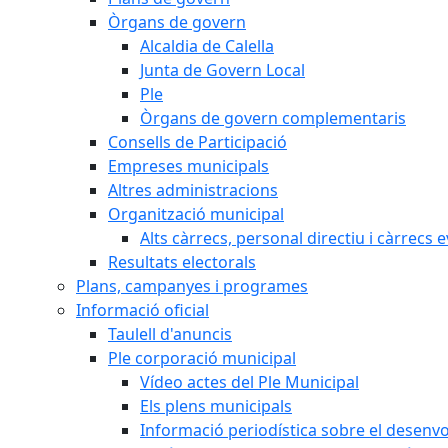
Òrgans de govern
Alcaldia de Calella
Junta de Govern Local
Ple
Òrgans de govern complementaris
Consells de Participació
Empreses municipals
Altres administracions
Organització municipal
Alts càrrecs, personal directiu i càrrecs 
Resultats electorals
Plans, campanyes i programes
Informació oficial
Taulell d'anuncis
Ple corporació municipal
Vídeo actes del Ple Municipal
Els plens municipals
Informació periodística sobre el desenv