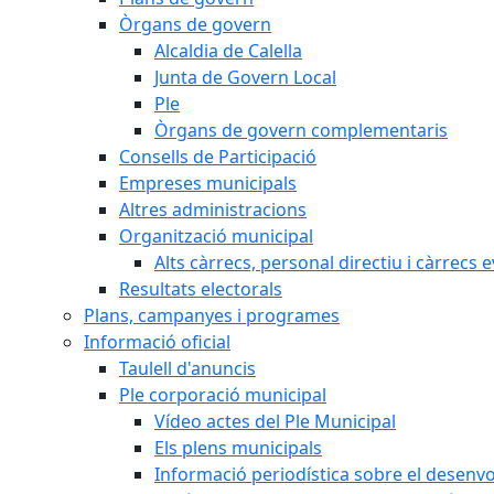
Òrgans de govern
Alcaldia de Calella
Junta de Govern Local
Ple
Òrgans de govern complementaris
Consells de Participació
Empreses municipals
Altres administracions
Organització municipal
Alts càrrecs, personal directiu i càrrecs 
Resultats electorals
Plans, campanyes i programes
Informació oficial
Taulell d'anuncis
Ple corporació municipal
Vídeo actes del Ple Municipal
Els plens municipals
Informació periodística sobre el desenv