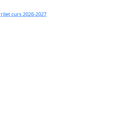
rrilet curs 2026-2027