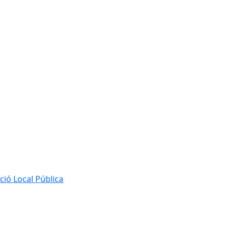
ió Local Pública