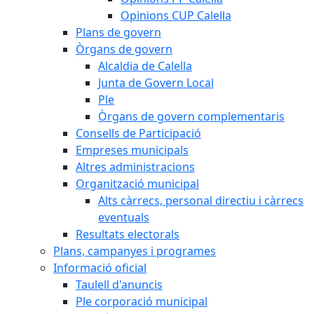
Opinions CUP Calella
Plans de govern
Òrgans de govern
Alcaldia de Calella
Junta de Govern Local
Ple
Òrgans de govern complementaris
Consells de Participació
Empreses municipals
Altres administracions
Organització municipal
Alts càrrecs, personal directiu i càrrecs
eventuals
Resultats electorals
Plans, campanyes i programes
Informació oficial
Taulell d'anuncis
Ple corporació municipal