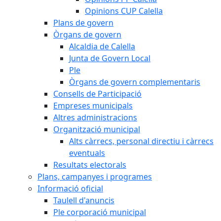
Opinions CUP Calella
Plans de govern
Òrgans de govern
Alcaldia de Calella
Junta de Govern Local
Ple
Òrgans de govern complementaris
Consells de Participació
Empreses municipals
Altres administracions
Organització municipal
Alts càrrecs, personal directiu i càrrecs
eventuals
Resultats electorals
Plans, campanyes i programes
Informació oficial
Taulell d'anuncis
Ple corporació municipal