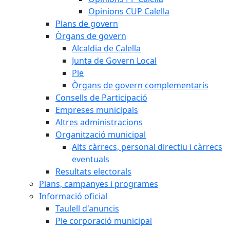
Opinions CUP Calella
Plans de govern
Òrgans de govern
Alcaldia de Calella
Junta de Govern Local
Ple
Òrgans de govern complementaris
Consells de Participació
Empreses municipals
Altres administracions
Organització municipal
Alts càrrecs, personal directiu i càrrecs
eventuals
Resultats electorals
Plans, campanyes i programes
Informació oficial
Taulell d'anuncis
Ple corporació municipal