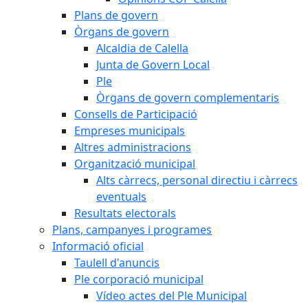
Plans de govern
Òrgans de govern
Alcaldia de Calella
Junta de Govern Local
Ple
Òrgans de govern complementaris
Consells de Participació
Empreses municipals
Altres administracions
Organització municipal
Alts càrrecs, personal directiu i càrrecs
eventuals
Resultats electorals
Plans, campanyes i programes
Informació oficial
Taulell d'anuncis
Ple corporació municipal
Vídeo actes del Ple Municipal