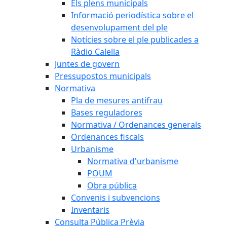
Els plens municipals
Informació periodística sobre el
desenvolupament del ple
Notícies sobre el ple publicades a
Ràdio Calella
Juntes de govern
Pressupostos municipals
Normativa
Pla de mesures antifrau
Bases reguladores
Normativa / Ordenances generals
Ordenances fiscals
Urbanisme
Normativa d'urbanisme
POUM
Obra pública
Convenis i subvencions
Inventaris
Consulta Pública Prèvia