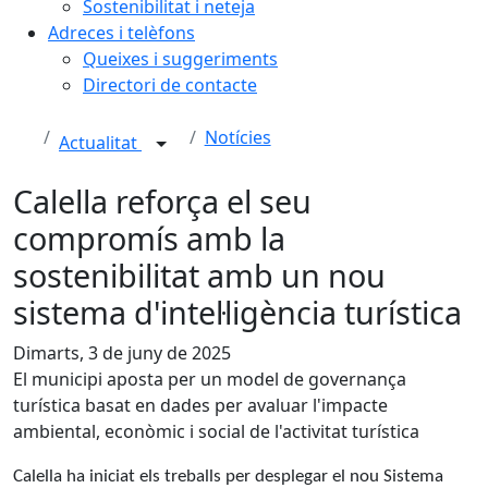
Sostenibilitat i neteja
Adreces i telèfons
Queixes i suggeriments
Directori de contacte
Notícies
Actualitat
Calella reforça el seu
compromís amb la
sostenibilitat amb un nou
sistema d'intel·ligència turística
Dimarts, 3 de juny de 2025
El municipi aposta per un model de governança
turística basat en dades per avaluar l'impacte
ambiental, econòmic i social de l'activitat turística
Calella ha iniciat els treballs per desplegar el nou Sistema