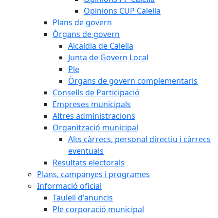
Opinions CUP Calella
Plans de govern
Òrgans de govern
Alcaldia de Calella
Junta de Govern Local
Ple
Òrgans de govern complementaris
Consells de Participació
Empreses municipals
Altres administracions
Organització municipal
Alts càrrecs, personal directiu i càrrecs
eventuals
Resultats electorals
Plans, campanyes i programes
Informació oficial
Taulell d'anuncis
Ple corporació municipal