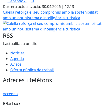
Facebook
X
Darrera actualització: 30.04.2026 | 12:13
Calella reforça el seu compromís amb la sostenibilitat
amb un nou sistema d'intel·ligència turística
RSS
L'actualitat a un clic
Notícies
Agenda
Avisos
Oferta pública de treball
Adreces i telèfons
Accedeix
Meteo