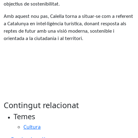
objectius de sostenibilitat.
Amb aquest nou pas, Calella torna a situar-se com a referent
a Catalunya en intel·ligència turística, donant resposta als
reptes de futur amb una visió moderna, sostenible i
orientada a la ciutadania i al territori.
Contingut relacionat
Temes
Cultura